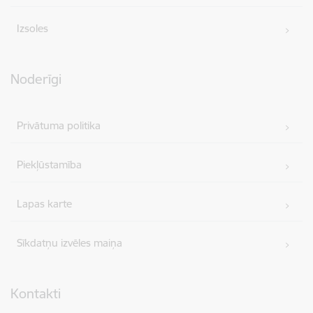
Izsoles
Noderīgi
Privātuma politika
Piekļūstamība
Lapas karte
Sīkdatņu izvēles maiņa
Kontakti