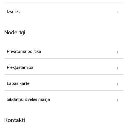
Izsoles
Noderīgi
Privātuma politika
Piekļūstamība
Lapas karte
Sīkdatņu izvēles maiņa
Kontakti