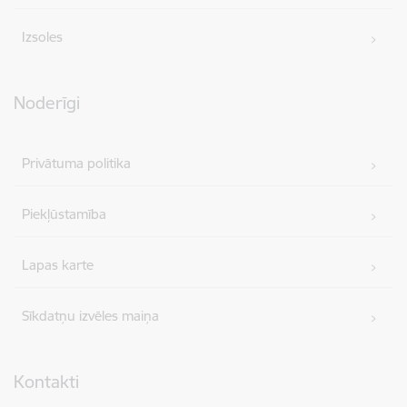
Izsoles
Noderīgi
Privātuma politika
Piekļūstamība
Lapas karte
Sīkdatņu izvēles maiņa
Kontakti