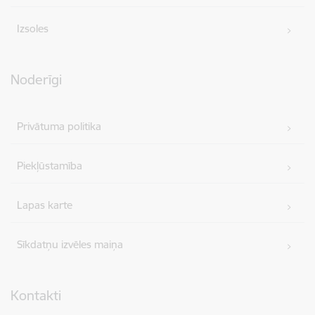
Izsoles
Noderīgi
Privātuma politika
Piekļūstamība
Lapas karte
Sīkdatņu izvēles maiņa
Kontakti