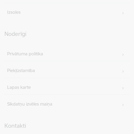
Izsoles
Noderīgi
Privātuma politika
Piekļūstamība
Lapas karte
Sīkdatņu izvēles maiņa
Kontakti