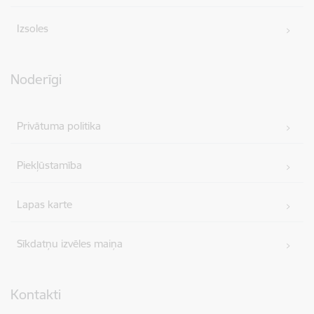
Izsoles
Noderīgi
Privātuma politika
Piekļūstamība
Lapas karte
Sīkdatņu izvēles maiņa
Kontakti