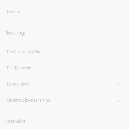
Izsoles
Noderīgi
Privātuma politika
Piekļūstamība
Lapas karte
Sīkdatņu izvēles maiņa
Kontakti